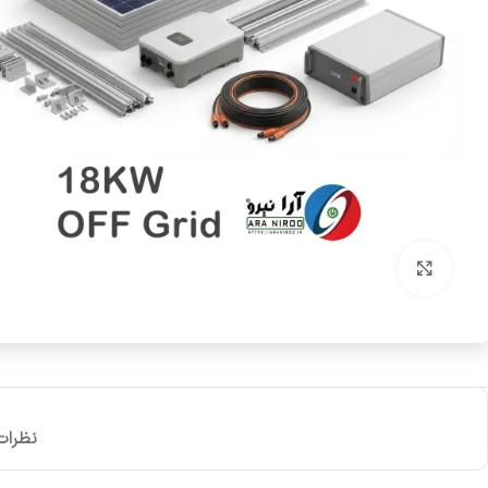
بزرگنمایی تصویر
نظرات (