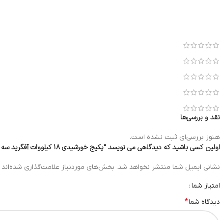
نقد و بررسی‌ها
هنوز بررسی‌ای ثبت نشده است.
اولین کسی باشید که دیدگاهی می نویسد “پکیج خورشیدی 18 کیلووات آفگرید سه فاز”
نشانی ایمیل شما منتشر نخواهد شد.
بخش‌های موردنیاز علامت‌گذاری شده‌اند
امتیاز شما
*
دیدگاه شما