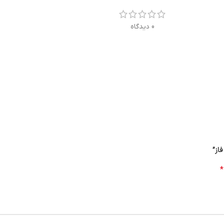
0 دیدگاه
*