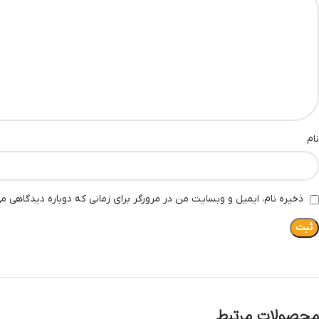
نام
ذخیره نام، ایمیل و وبسایت من در مرورگر برای زمانی که دوباره دیدگاهی م
محصولات مرتبط