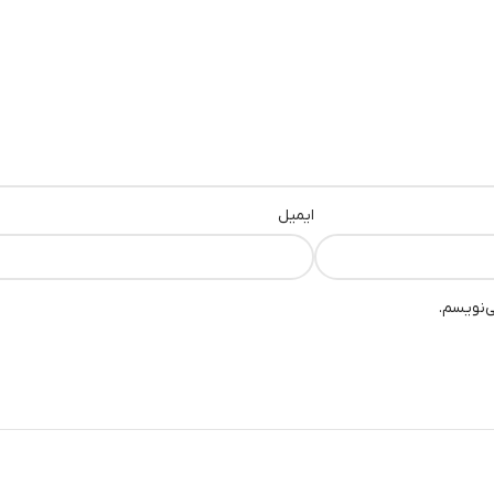
ایمیل
ی‌نویسم.