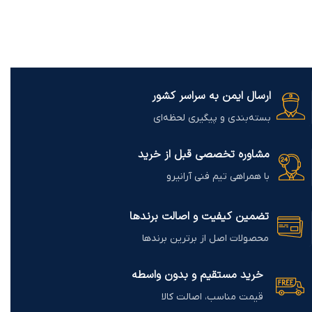
ارسال ایمن به سراسر کشور
بسته‌بندی و پیگیری لحظه‌ای
مشاوره تخصصی قبل از خرید
با همراهی تیم فنی آرانیرو
تضمین کیفیت و اصالت برندها
محصولات اصل از برترین برندها
خرید مستقیم و بدون واسطه
قیمت مناسب، اصالت کالا