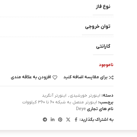
نوع فاز
توان خروجی
گارانتی
ناموجود
برای مقایسه اضافه کنید
افزودن به علاقه مندی
دسته:
اینورتر خورشیدی
,
اینورتر آنگرید
برچسب:
اینورتر متصل به شبکه 60 تا 360 کیلووات
نام های تجاری
Deye
به اشتراک بگذارید: