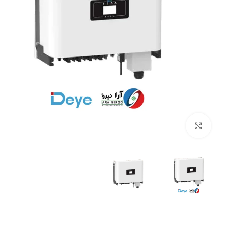
بزرگنمایی تصویر