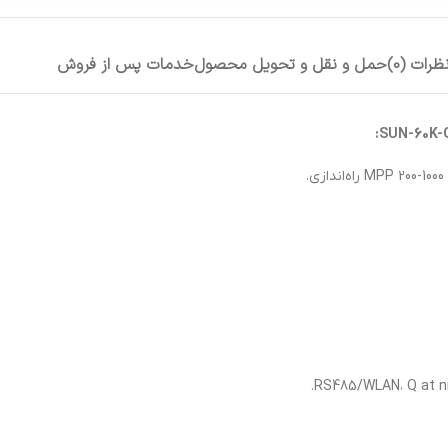
ظرات (0)
حمل و نقل و تحویل محصول
خدمات پس از فروش